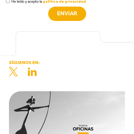
He leído y acepto la
política de privacidad
ENVIAR
SÍGUENOS EN: