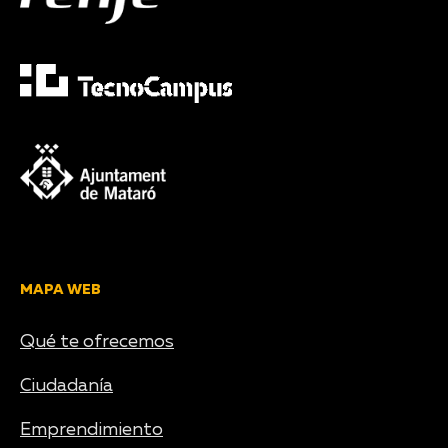
MAPA WEB
Qué te ofrecemos
Ciudadanía
Emprendimiento