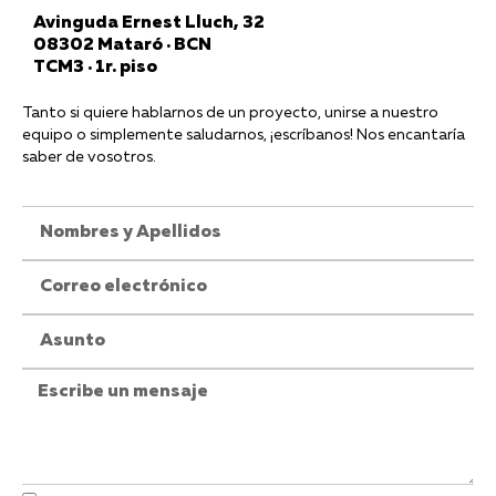
Avinguda Ernest Lluch, 32
08302 Mataró · BCN
TCM3 · 1r. piso
Tanto si quiere hablarnos de un proyecto, unirse a nuestro
equipo o simplemente saludarnos, ¡escríbanos! Nos encantaría
saber de vosotros.